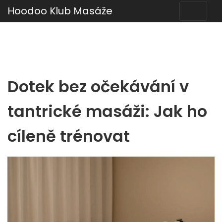
Hoodoo Klub Masáže
Dotek bez očekávání v
tantrické masáži: Jak ho
cíleně trénovat