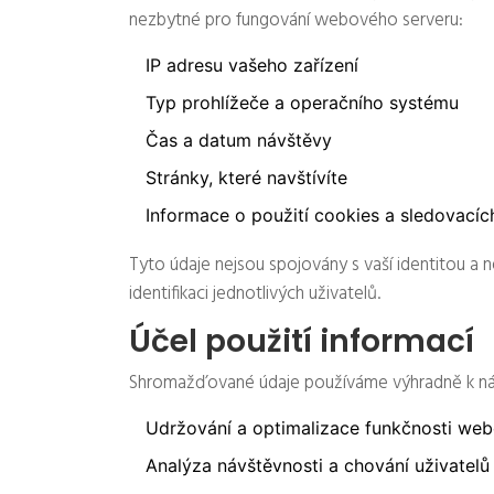
nezbytné pro fungování webového serveru:
IP adresu vašeho zařízení
Typ prohlížeče a operačního systému
Čas a datum návštěvy
Stránky, které navštívíte
Informace o použití cookies a sledovacíc
Tyto údaje nejsou spojovány s vaší identitou a 
identifikaci jednotlivých uživatelů.
Účel použití informací
Shromažďované údaje používáme výhradně k nás
Udržování a optimalizace funkčnosti web
Analýza návštěvnosti a chování uživatelů