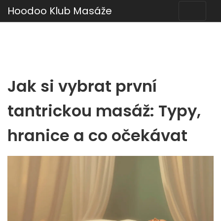
Hoodoo Klub Masáže
Jak si vybrat první
tantrickou masáž: Typy,
hranice a co očekávat