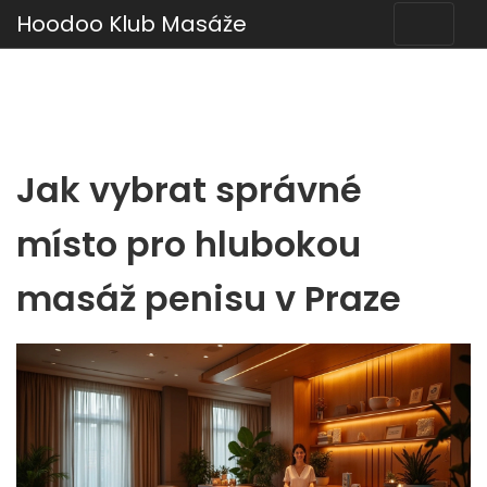
Hoodoo Klub Masáže
Jak vybrat správné
místo pro hlubokou
masáž penisu v Praze