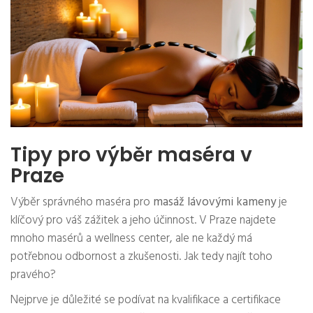
Tipy pro výběr maséra v
Praze
Výběr správného maséra pro
masáž lávovými kameny
je
klíčový pro váš zážitek a jeho účinnost. V Praze najdete
mnoho masérů a wellness center, ale ne každý má
potřebnou odbornost a zkušenosti. Jak tedy najít toho
pravého?
Nejprve je důležité se podívat na kvalifikace a certifikace