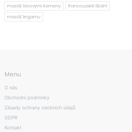
masáž lávovými kameny
francouzské líbání
masáž lingamu
Menu
O nás
Obchodní podmínky
Zásady ochrany osobních údajů
GDPR
Kontakt