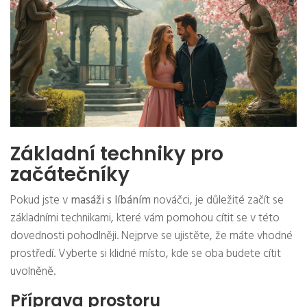
Základní techniky pro
začátečníky
Pokud jste v
masáži s líbáním
nováčci, je důležité začít se
základními technikami, které vám pomohou cítit se v této
dovednosti pohodlněji. Nejprve se ujistěte, že máte vhodné
prostředí. Vyberte si klidné místo, kde se oba budete cítit
uvolněně.
Příprava prostoru