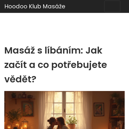
Hoodoo Klub Masáže
Masáž s líbáním: Jak
začít a co potřebujete
vědět?