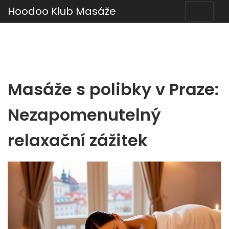
Hoodoo Klub Masáže
Masáže s polibky v Praze:
Nezapomenutelný
relaxační zážitek