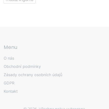
Menu
O nás
Obchodní podmínky
Zásady ochrany osobních údajů
GDPR
Kontakt