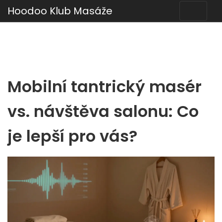
Hoodoo Klub Masáže
Mobilní tantrický masér
vs. návštěva salonu: Co
je lepší pro vás?