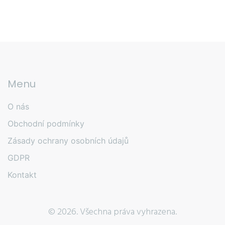
Menu
O nás
Obchodní podmínky
Zásady ochrany osobních údajů
GDPR
Kontakt
© 2026. Všechna práva vyhrazena.