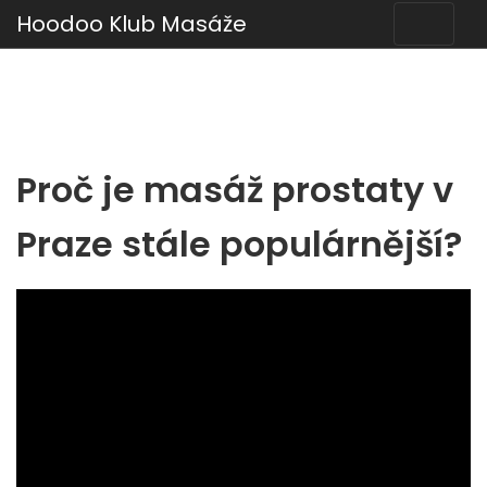
Hoodoo Klub Masáže
Proč je masáž prostaty v
Praze stále populárnější?