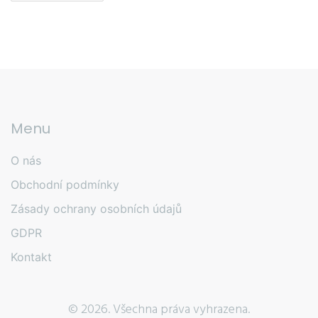
Menu
O nás
Obchodní podmínky
Zásady ochrany osobních údajů
GDPR
Kontakt
© 2026. Všechna práva vyhrazena.