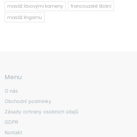
masáž lávovými kameny
francouzské líbání
masáž lingamu
Menu
O nás
Obchodní podmínky
Zásady ochrany osobních údajů
GDPR
Kontakt