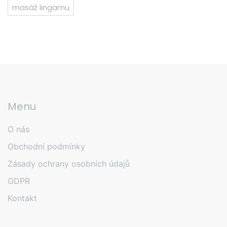
masáž lingamu
Menu
O nás
Obchodní podmínky
Zásady ochrany osobních údajů
GDPR
Kontakt