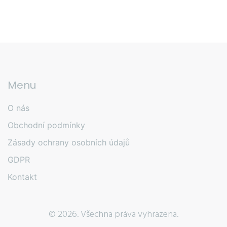
Menu
O nás
Obchodní podmínky
Zásady ochrany osobních údajů
GDPR
Kontakt
© 2026. Všechna práva vyhrazena.