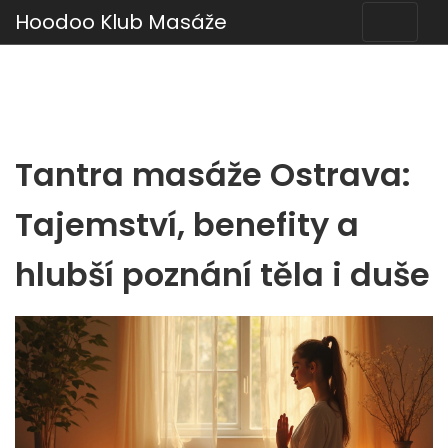
Hoodoo Klub Masáže
Tantra masáže Ostrava:
Tajemství, benefity a
hlubší poznání těla i duše