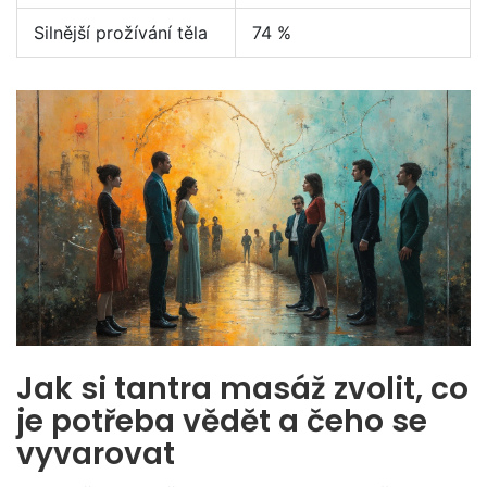
Silnější prožívání těla
74 %
Jak si tantra masáž zvolit, co
je potřeba vědět a čeho se
vyvarovat