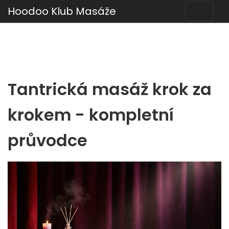
Hoodoo Klub Masáže
Tantrická masáž krok za
krokem - kompletní
průvodce