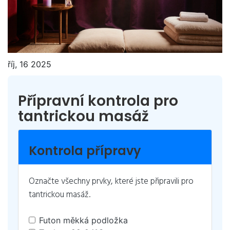
říj, 16 2025
Přípravní kontrola pro
tantrickou masáž
Kontrola přípravy
Označte všechny prvky, které jste připravili pro
tantrickou masáž.
Futon měkká podložka