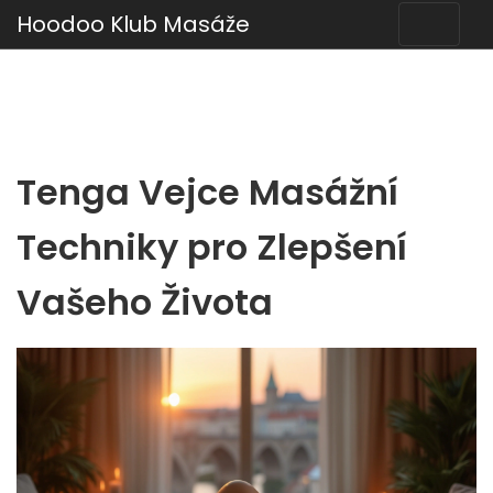
Hoodoo Klub Masáže
Tenga Vejce Masážní
Techniky pro Zlepšení
Vašeho Života