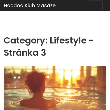
Hoodoo Klub Masáže
Category: Lifestyle -
Stránka 3