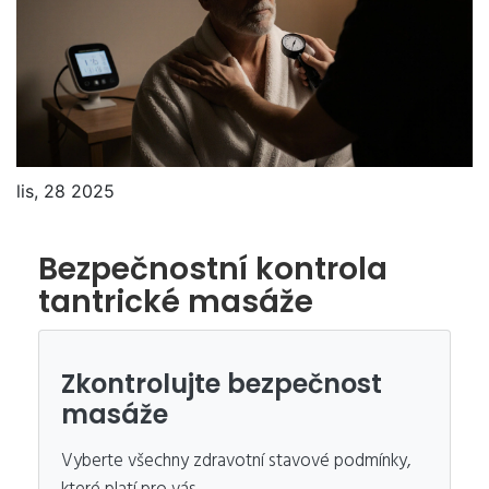
lis, 28 2025
Bezpečnostní kontrola
tantrické masáže
Zkontrolujte bezpečnost
masáže
Vyberte všechny zdravotní stavové podmínky,