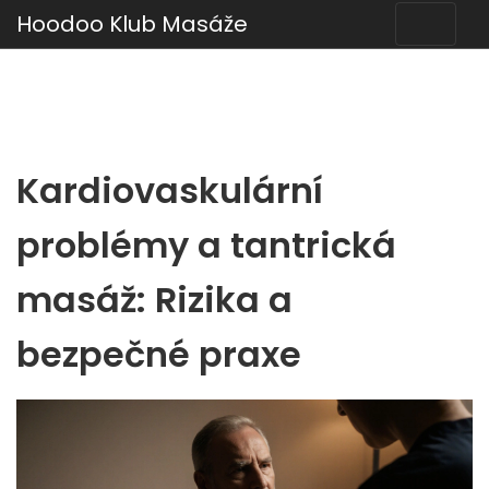
Hoodoo Klub Masáže
Kardiovaskulární
problémy a tantrická
masáž: Rizika a
bezpečné praxe