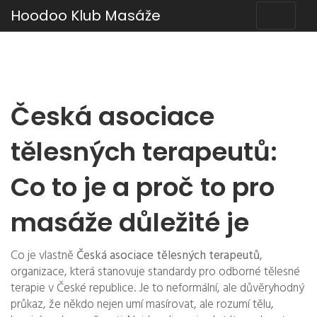
Hoodoo Klub Masáže
Česká asociace
tělesných terapeutů:
Co to je a proč to pro
masáže důležité je
Co je vlastně
Česká asociace tělesných terapeutů
,
organizace, která stanovuje standardy pro odborné tělesné
terapie v České republice
.
Je to neformální, ale důvěryhodný
průkaz, že někdo nejen umí masírovat, ale rozumí tělu,