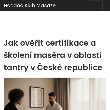
Hoodoo Klub Masáže
Jak ověřit certifikace a
školení maséra v oblasti
tantry v České republice