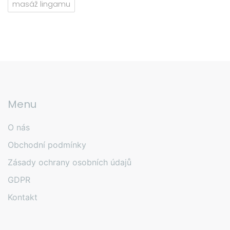
masáž lingamu
Menu
O nás
Obchodní podmínky
Zásady ochrany osobních údajů
GDPR
Kontakt