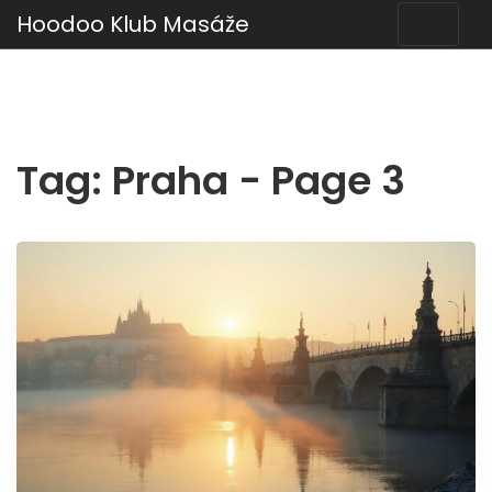
Hoodoo Klub Masáže
Tag: Praha - Page 3