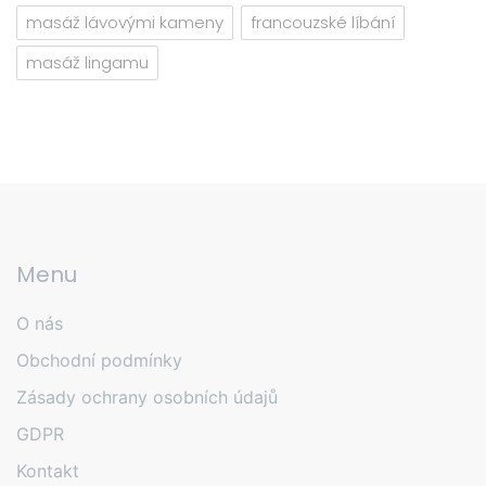
masáž lávovými kameny
francouzské líbání
masáž lingamu
Menu
O nás
Obchodní podmínky
Zásady ochrany osobních údajů
GDPR
Kontakt