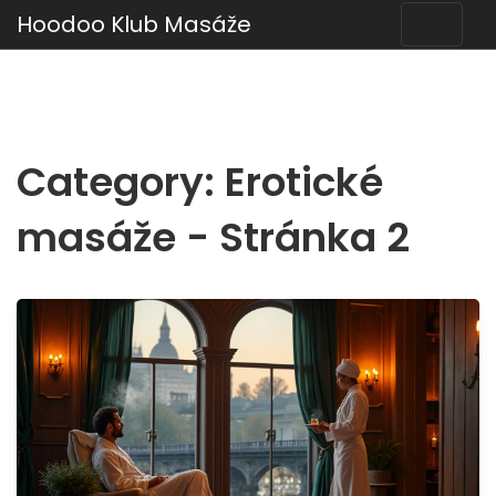
Hoodoo Klub Masáže
Category: Erotické
masáže - Stránka 2