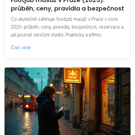
Footjob masáž v Praze (2025):
průběh, ceny, pravidla a bezpečnost
Co skutečně zahrnuje footjob masáž v Praze v roce
2025: průběh, ceny, pravidla, bezpečnost, rezervace a
jak poznat seriózní studio. Prakticky a přímo.
Číst více