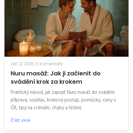
zář, 12 2025,
0 Komentáře
Nuru masáž: Jak ji začlenit do
svádění krok za krokem
Praktický návod, jak zapojit Nuru masáž do svádění:
příprava, souhlas, krokový postup, pomůcky, ceny v
ČR, tipy na scénáře, chyby a řešení.
Číst více