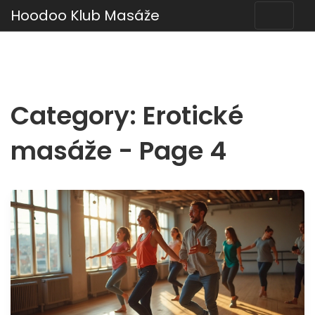
Hoodoo Klub Masáže
Category: Erotické
masáže - Page 4