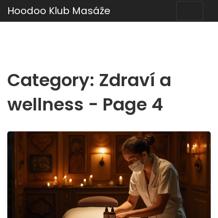
Hoodoo Klub Masáže
Category: Zdraví a
wellness - Page 4