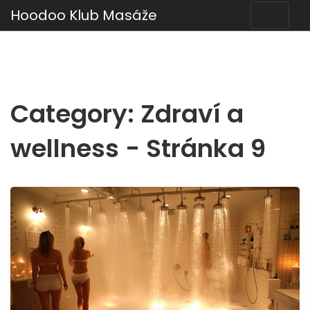
Hoodoo Klub Masáže
Category: Zdraví a
wellness - Stránka 9