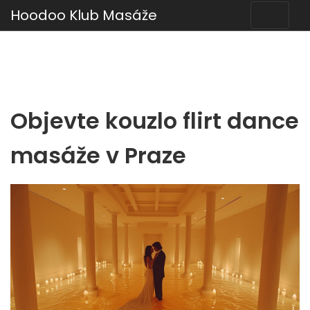
Hoodoo Klub Masáže
Objevte kouzlo flirt dance
masáže v Praze