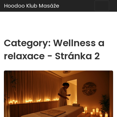
Hoodoo Klub Masáže
Category: Wellness a
relaxace - Stránka 2