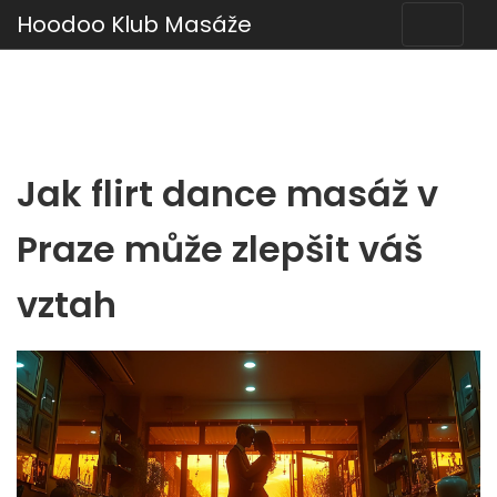
Hoodoo Klub Masáže
Jak flirt dance masáž v
Praze může zlepšit váš
vztah